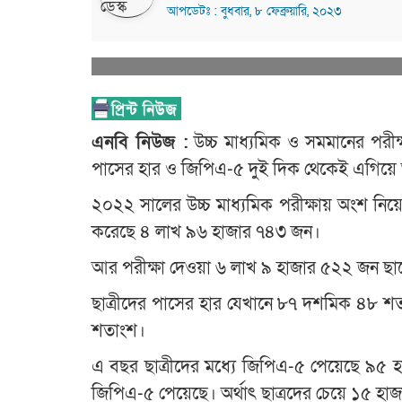
আপডেটঃ : বুধবার, ৮ ফেব্রুয়ারি, ২০২৩
এনবি নিউজ :
উচ্চ মাধ্যমিক ও সমমানের পরী
পাসের হার ও জিপিএ-৫ দুই দিক থেকেই এগিয়ে আ
২০২২ সালের উচ্চ মাধ্যমিক পরীক্ষায় অংশ নিয়
করেছে ৪ লাখ ৯৬ হাজার ৭৪৩ জন।
আর পরীক্ষা দেওয়া ৬ লাখ ৯ হাজার ৫২২ জন ছাত্র
ছাত্রীদের পাসের হার যেখানে ৮৭ দশমিক ৪৮ শত
শতাংশ।
এ বছর ছাত্রীদের মধ্যে জিপিএ-৫ পেয়েছে ৯৫ 
জিপিএ-৫ পেয়েছে। অর্থাৎ ছাত্রদের চেয়ে ১৫ হা