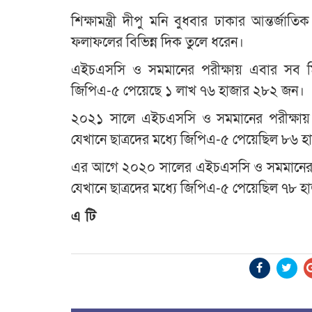
শিক্ষামন্ত্রী দীপু মনি বুধবার ঢাকার আন্তর্জ
ফলাফলের বিভিন্ন দিক তুলে ধরেন।
এইচএসসি ও সমমানের পরীক্ষায় এবার সব মি
জিপিএ-৫ পেয়েছে ১ লাখ ৭৬ হাজার ২৮২ জন।
২০২১ সালে এইচএসসি ও সমমানের পরীক্ষায় 
যেখানে ছাত্রদের মধ্যে জিপিএ-৫ পেয়েছিল ৮৬ 
এর আগে ২০২০ সালের এইচএসসি ও সমমানের পর
যেখানে ছাত্রদের মধ্যে জিপিএ-৫ পেয়েছিল ৭৮ 
এ টি