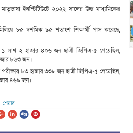
াতিক মাতৃভাষা ইনস্টিটিউটে ২০২২ সালের উচ্চ মাধ্যমিকের
লিয়ে ৮৫ দশমিক ৯৫ শতাংশ শিক্ষার্থী পাস করেছে,
১ লাখ ২ হাজার ৪০৬ জন ছাত্রী জিপিএ-৫ পেয়েছিল,
হাজার ৮৬৩ জন।
ীক্ষায় ৮৩ হাজার ৩৩৮ জন ছাত্রী জিপিএ-৫ পেয়েছিল,
হাজার ৪৬৯ জন।
শেয়ার