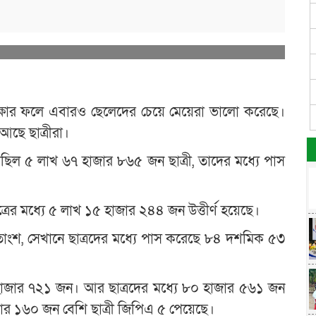
ক্ষার ফলে এবারও ছেলেদের চেয়ে মেয়েরা ভালো করেছে।
ছে ছাত্রীরা।
েছিল ৫ লাখ ৬৭ হাজার ৮৬৫ জন ছাত্রী, তাদের মধ্যে পাস
ের মধ্যে ৫ লাখ ১৫ হাজার ২৪৪ জন উত্তীর্ণ হয়েছে।
াংশ, সেখানে ছাত্রদের মধ্যে পাস করেছে ৮৪ দশমিক ৫৩
হাজার ৭২১ জন। আর ছাত্রদের মধ্যে ৮০ হাজার ৫৬১ জন
জার ১৬০ জন বেশি ছাত্রী জিপিএ ৫ পেয়েছে।