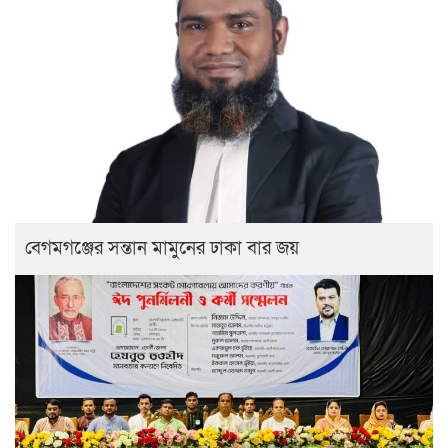
বেগমগঞ্জের সন্তান মামুনের ঢাকা বার জয়