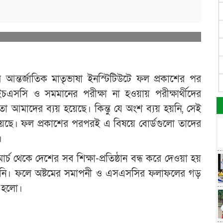
্তর্জাতিক মাতৃভাষা ইনস্টিটিউটে ফল প্রকাশের পর
এইচএসসি ও সমমানের পরীক্ষা না হওয়ায় পরীক্ষার্থীদের
 আমাদের ব্যয় হয়েছে। কিন্তু যে অংশ ব্যয় হয়নি, সেই
হয়েছে। ফল প্রকাশের পরপরই এ বিষয়ে বোর্ডগুলো তাদের
।
চ থেকে দেশের সব শিক্ষা-প্রতিষ্ঠান বন্ধ করে দেওয়া হয়
ব হয়নি। ফলে অষ্টমের সমাপনী ও এসএসসির ফলাফলের গড়
 হলো।