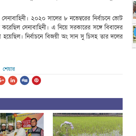
ে সেনাবাহিনী। ২০২০ সালের ৮ নভেম্বরের নির্বাচনে ভোট
 করেছিল সেনাবাহিনী। এ নিয়ে সরকারের সঙ্গে বিবাদের
য়া হয়েছিল। নির্বাচনে বিজয়ী অং সান সু চিসহ তার দলের
শেয়ার