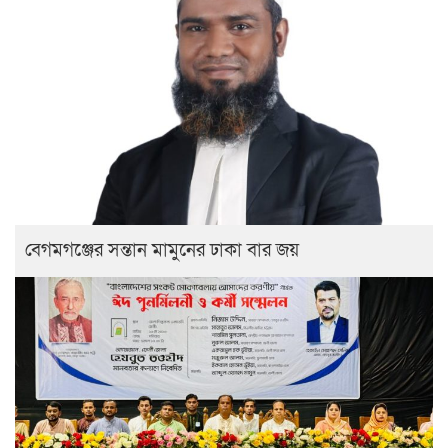
বেগমগঞ্জের সন্তান মামুনের ঢাকা বার জয়