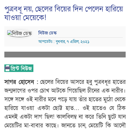
পুত্রবধূ নয়, ছেলের বিয়ের দিন পেলেন হারিয়ে
যাওয়া মেয়েকে!
নিউজ ডেস্ক
আপডেটঃ : বুধবার, ৭ এপ্রিল, ২০২১
সাগর হোসেন :
ছেলের বিয়ের আসরে হবু পুত্রবধূর হাতের
জন্মদাগের ওপর চোখ আটকে গিয়েছিল চীনের এক নারীর।
সঙ্গে সঙ্গে ওই নারীর মনে পড়ে যায় তাঁর হাতের মুঠো থেকে
হারিয়ে যাওয়া একটা ছোট্ট হাত… ওই হাতেও যে ঠিক
এমনই একটা দাগ ছিল! কালবিলম্ব না করে তিনি ছুটে যান
মেয়েটির মা-বাবার কাছে। জানতে চান, মেয়েটি কি আদৌ