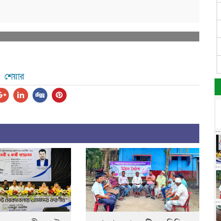
শেয়ার