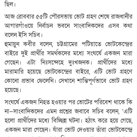
ছিল।
আজ রোববার ৫৫টি পৌরসভায় ভোট গ্রহণ শেষে রাজধানীর
আগারগাঁওয়ে নির্বাচন ভবনে সাংবাদিকদের এসব কথা
বলেন ইসি সচিব।
হুমায়ুন কবীর বলেন, চট্টগ্রামের পটিয়াতে ভোটকেন্দ্রের
বাইরে দুই প্রার্থীর সমর্থকদের মধ্যে সংঘর্ষে একজন মারা
গেছেন। এটা নিঃসন্দেহে দুঃখজনক। প্রার্থীদের মধ্যে
মারামারি হয়েছে ভোটকেন্দ্রের বাইরে, এটি ভোট গ্রহণে
কোনো প্রভাব ফেলেনি। সেখানে শান্তিপূর্ণভাবে ভোট গ্রহণ
হয়েছে।
সংঘর্ষে একজন নিহত হওয়ার পর ভোটের পরিবেশ থাকে কি
না—সাংবাদিকদের এমন প্রশ্নের জবাবে সচিব বলেন, ‘এটি
হলো প্রার্থীদের মধ্যে বিচ্ছিন্ন ঘটনা। হঠাৎ করে হয়ে গেছে,
একজন মারা গেছেন। যাঁরা ভোট দেওয়ার তাঁরা ভোটকেন্দ্রে