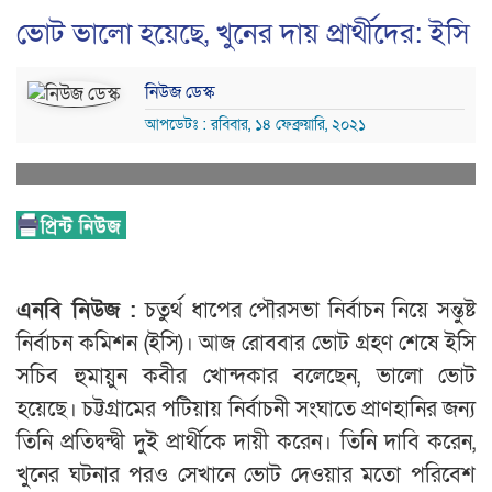
ভোট ভালো হয়েছে, খুনের দায় প্রার্থীদের: ইসি
নিউজ ডেস্ক
আপডেটঃ : রবিবার, ১৪ ফেব্রুয়ারি, ২০২১
এনবি নিউজ :
চতুর্থ ধাপের পৌরসভা নির্বাচন নিয়ে সন্তুষ্ট
নির্বাচন কমিশন (ইসি)। আজ রোববার ভোট গ্রহণ শেষে ইসি
সচিব হুমায়ুন কবীর খোন্দকার বলেছেন, ভালো ভোট
হয়েছে। চট্টগ্রামের পটিয়ায় নির্বাচনী সংঘাতে প্রাণহানির জন্য
তিনি প্রতিদ্বন্দ্বী দুই প্রার্থীকে দায়ী করেন। তিনি দাবি করেন,
খুনের ঘটনার পরও সেখানে ভোট দেওয়ার মতো পরিবেশ