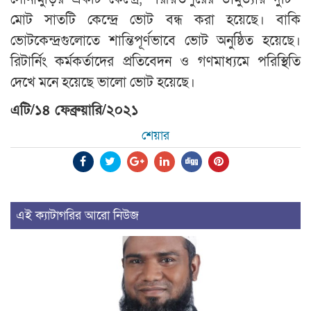
মোট সাতটি কেন্দ্রে ভোট বন্ধ করা হয়েছে। বাকি
ভোটকেন্দ্রগুলোতে শান্তিপূর্ণভাবে ভোট অনুষ্ঠিত হয়েছে।
রিটার্নিং কর্মকর্তাদের প্রতিবেদন ও গণমাধ্যমে পরিস্থিতি
দেখে মনে হয়েছে ভালো ভোট হয়েছে।
এটি/১৪ ফেব্রুয়ারি/২০২১
শেয়ার
এই ক্যাটাগরির আরো নিউজ