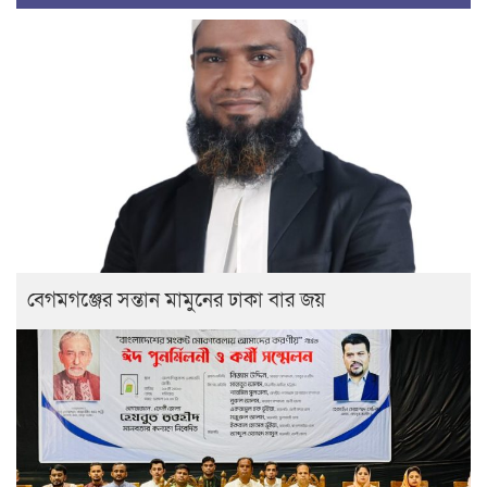
বেগমগঞ্জের সন্তান মামুনের ঢাকা বার জয়