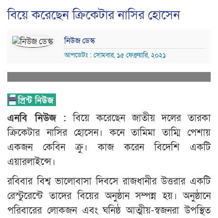
বিয়ে করেছেন ক্রিকেটার নাসির হোসেন
নিউজ ডেস্ক
আপডেটঃ : সোমবার, ১৫ ফেব্রুয়ারি, ২০২১
এনবি নিউজ :
বিয়ে করেছেন জাতীয় দলের তারকা
ক্রিকেটার নাসির হোসেন। কনে তামিমা তাম্মি পেশায়
একজন কেবিন ক্রু। কাজ করেন বিদেশি একটি
এয়ারলাইন্সে।
রবিবার বিশ্ব ভালোবাসা দিবসে রাজধানীর উত্তরার একটি
রেস্টুরেন্টে তাদের বিয়ের অনুষ্ঠান সম্পন্ন হয়। অনুষ্ঠানে
পরিবারের লোকজন এবং ঘনিষ্ঠ আত্মীয়-স্বজনরা উপস্থিত