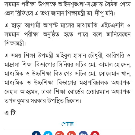
সমমান পরীক্ষা উপলক্ষে আইনশৃঙ্খলা-সংক্রান্ত বৈঠক শেষে
প্রেস ব্রিফিংয়ে এ তথ্য জানান শিক্ষামন্ত্রী ডা. দীপু মনি।
এ ছাড়া আগামী আগস্ট মাসের মাঝামাঝি এইচএসসি ও
সমমান পরীক্ষা অনুষ্ঠিত হতে পারে বলে জানিয়েছেন
শিক্ষামন্ত্রী।
এ সময় শিক্ষা উপমন্ত্রী মহিবুল হাসান চৌধুরী, কারিগরি ও
মাদ্রাসা শিক্ষা বিভাগোর সিনিয়র সচিব মো. কামাল হোসেন,
মাধ্যমিক ও উচ্চশিক্ষা বিভাগের সচিব মো. সোলেমান খান,
মাধ্যমিক ও উচ্চশিক্ষা বিভাগের মহাপরিচালক অধ্যাপক
নেহাল আহমেদ, ঢাকা শিক্ষা বোর্ডের চেয়ারম্যান অধ্যাপক
তপন কুমার সরকার উপস্থিত ছিলেন।
এ টি
শেয়ার