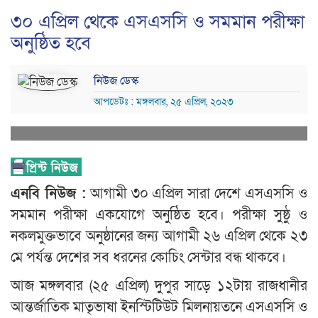
৩০ এপ্রিল থেকে এসএসসি ও সমমান পরীক্ষা
অনুষ্ঠিত হবে
নিউজ ডেস্ক
আপডেটঃ : মঙ্গলবার, ২৫ এপ্রিল, ২০২৩
এনবি নিউজ :
আগামী ৩০ এপ্রিল সারা দেশে এসএসসি ও
সমমান পরীক্ষা একযোগে অনুষ্ঠিত হবে। পরীক্ষা সুষ্ঠু ও
নকলমুক্তভাবে অনুষ্ঠানের জন্য আগামী ২৬ এপ্রিল থেকে ২৩
মে পর্যন্ত দেশের সব ধরনের কোচিং সেন্টার বন্ধ থাকবে।
আজ মঙ্গলবার (২৫ এপ্রিল) দুপুর সাড়ে ১২টায় রাজধানীর
আন্তর্জাতিক মাতৃভাষা ইনস্টিটিউট মিলনায়তনে এসএসসি ও