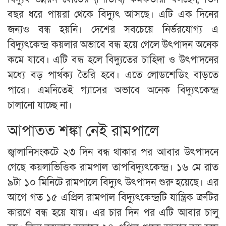
বছর ধরে পায়রা থেকে বিদ্যুৎ আসছে। এটি এক দিনের
জন্যও বন্ধ হয়নি। দেশের সবচেয়ে নির্ভরযোগ্য এ
বিদ্যুৎকেন্দ্র কয়লার অভাবে বন্ধ হয়ে গেলে উৎপাদন অনেক
কমে যাবে। এটি বন্ধ হলে বিদ্যুতের চাহিদা ও উৎপাদনের
মধ্যে বড় পার্থক্য তৈরি হবে। এতে লোডশেডিং বাড়তে
পারে। এমনিতেই গ্যাসের অভাবে অনেক বিদ্যুৎকেন্দ্র
চালানো যাচ্ছে না।
আপাতত শঙ্কা নেই রামপালে
জ্বালানিসংকটে ২৩ দিন বন্ধ থাকার পর আবার উৎপাদনে
গেছে কয়লাভিত্তিক রামপাল তাপবিদ্যুৎকেন্দ্র। ১৬ মে রাত
৯টা ১০ মিনিটে রামপালে বিদ্যুৎ উৎপাদন শুরু হয়েছে। এর
আগে গত ১৫ এপ্রিল রামপাল বিদ্যুৎকেন্দ্রটি যান্ত্রিক ত্রুটির
কারণে বন্ধ হয়ে যায়। এর চার দিন পর এটি আবার চালু