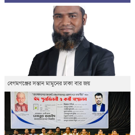
বেগমগঞ্জের সন্তান মামুনের ঢাকা বার জয়