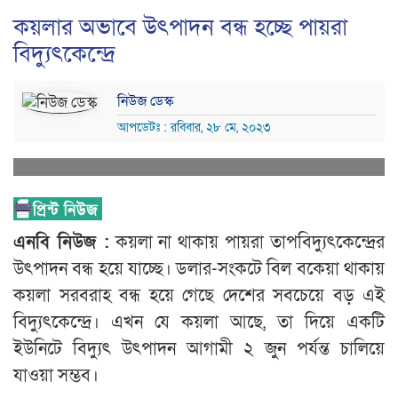
কয়লার অভাবে উৎপাদন বন্ধ হচ্ছে পায়রা
বিদ্যুৎকেন্দ্রে
নিউজ ডেস্ক
আপডেটঃ : রবিবার, ২৮ মে, ২০২৩
এনবি নিউজ :
কয়লা না থাকায় পায়রা তাপবিদ্যুৎকেন্দ্রের
উৎপাদন বন্ধ হয়ে যাচ্ছে। ডলার-সংকটে বিল বকেয়া থাকায়
কয়লা সরবরাহ বন্ধ হয়ে গেছে দেশের সবচেয়ে বড় এই
বিদ্যুৎকেন্দ্রে। এখন যে কয়লা আছে, তা দিয়ে একটি
ইউনিটে বিদ্যুৎ উৎপাদন আগামী ২ জুন পর্যন্ত চালিয়ে
যাওয়া সম্ভব।