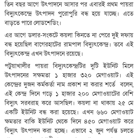
তিন বছর আগে উৎপাদনে আসার পর এবারই প্রথম পায়রা
বিদ্যুৎকেন্দ্রে উৎপাদন পুরোপুরি বন্ধ হয়ে যাচ্ছে। এতে
বাড়তে পারে লোডশেডিং।
এর আগে ডলার-সংকটে কয়লা কিনতে না পেরে দুই দফায়
বন্ধ হয়েছিল বাগেরহাটের রামপাল বিদ্যুৎকেন্দ্র। তবে এই
বিদ্যুৎকেন্দ্র এখন উৎপাদনে রয়েছে।
পটুয়াখালীর পায়রা বিদ্যুৎকেন্দ্রটির দুটি ইউনিট মিলে
উৎপাদনের সক্ষমতা ১ হাজার ৩২০ মেগাওয়াট। এই
কেন্দ্রের দুজন কর্মকর্তা নাম প্রকাশ না করার শর্তে বলেন,
এই কেন্দ্র দিনে গড়ে ১ হাজার ২০০ মেগাওয়াটের বেশি
বিদ্যুৎ সরবরাহ করে আসছিল। কয়লা না থাকায় ২৫ মে
একটি ইউনিট বন্ধ করা হয়েছে। এখন ৬৬০ মেগাওয়াট
ক্ষমতার বাকি ইউনিট থেকে দিনে ৪৫০ মেগাওয়াট করে
বিদ্যুৎ উৎপাদন করা হচ্ছে। এভাবে ২ জুন পর্যন্ত চলতে