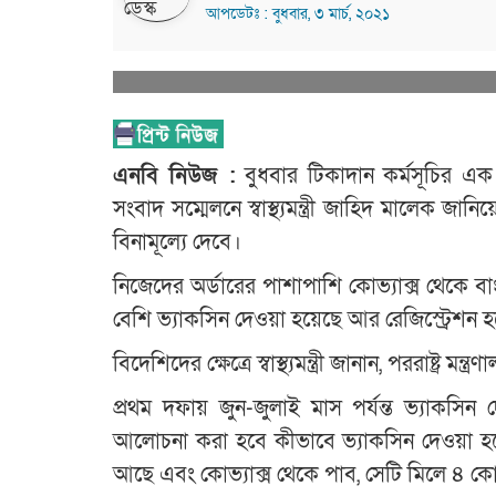
আপডেটঃ : বুধবার, ৩ মার্চ, ২০২১
এনবি নিউজ :
বুধবার টিকাদান কর্মসূচির এক 
সংবাদ সম্মেলনে স্বাস্থ্যমন্ত্রী জাহিদ মালেক
বিনামূল্যে দেবে।
নিজেদের অর্ডারের পাশাপাশি কোভ্যাক্স থেকে 
বেশি ভ্যাকসিন দেওয়া হয়েছে আর রেজিস্ট্রেশন হ
বিদেশিদের ক্ষেত্রে স্বাস্থ্যমন্ত্রী জানান, পররাষ্ট্
প্রথম দফায় জুন-জুলাই মাস পর্যন্ত ভ্যাকসিন
আলোচনা করা হবে কীভাবে ভ্যাকসিন দেওয়া হবে
আছে এবং কোভ্যাক্স থেকে পাব, সেটি মিলে ৪ ক