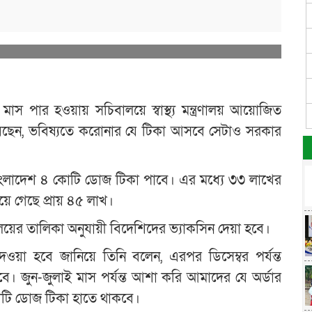
মাস পার হওয়ায় সচিবালয়ে স্বাস্থ্য মন্ত্রণালয় আয়োজিত
 জানিয়েছেন, ভবিষ্যতে করোনার যে টিকা আসবে সেটাও সরকার
বাংলাদেশ ৪ কোটি ডোজ টিকা পাবে। এর মধ্যে ৩৩ লাখের
য়ে গেছে প্রায় ৪৫ লাখ।
র মন্ত্রণালয়ের তালিকা অনুযায়ী বিদেশিদের ভ্যাকসিন দেয়া হবে।
 দেওয়া হবে জানিয়ে তিনি বলেন, এরপর ডিসেম্বর পর্যন্ত
। জুন-জুলাই মাস পর্যন্ত আশা করি আমাদের যে অর্ডার
োটি ডোজ টিকা হাতে থাকবে।