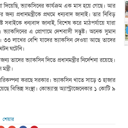
 দিয়েছি, ভ্যাকসিনের কার্যক্রম এক মাস হয়ে গেছে। আর
্য প্রধানমন্ত্রীকে প্রথমে ধন্যবাদ জানাই। তার নিবিড়
ষ্ট সবাইকে ধন্যবাদ জানাই, বিশেষ করে মাঠপর্যায়ে যারা
 ভ্যাকসিনের এ প্রোগামে দেশবাসী সন্তুষ্ট। অনেক সুমান
। ৩৩ লাখের বেশি যাদের ভ্যাকসিন দেওয়া আছে তাদের
অঘটন ঘটেনি।
জন্য তাদের ভ্যাকসিন দিতে প্রধানমন্ত্রীর নির্দেশনা রয়েছে।
ন্ত্রী।
রেখে পরিকল্পনা করছে সরকার। ভ্যাকসিন খাতে সাড়ে ৩ হাজার
ে বিভিন্ন সংস্থা। কোভ্যাক্স অ্যাস্ট্রাজেনেকার ১ কোটি ৯
শেয়ার