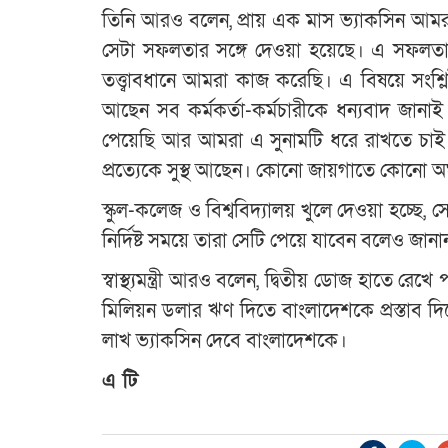
তিনি আরও বলেন, প্রায় এক মাস ভ্যাকসিন আমরা
সেটা সফলতার সঙ্গে দেওয়া হয়েছে। এ সফলতার জন
তত্ত্বাবধানে আমরা কাজ করেছি। এ বিষয়ে সংশ্লি
আছেন সব কর্মকর্তা-কর্মচারীকে ধন্যবাদ জানাই।
পেয়েছি আর আমরা এ সুনামটি ধরে রাখতে চাই
প্রত্যেকে সুস্থ আছেন। কোনো জায়গাতে কোনো 
স্কুল-কলেজ ও বিশ্ববিদ্যালয় খুলে দেওয়া হচ্ছে, সে
নির্দিষ্ট সময়ে তারা সেটি পেয়ে যাবেন বলেও জানান ম
স্বাস্থ্যমন্ত্রী আরও বলেন, দ্বিতীয় ডোজ হাতে 
মিলিয়ন ডলার ঋণ দিতে বাংলাদেশকে প্রস্তাব দিয়েছ
লাখ ভ্যাকসিন দেবে বাংলাদেশকে।
এ টি