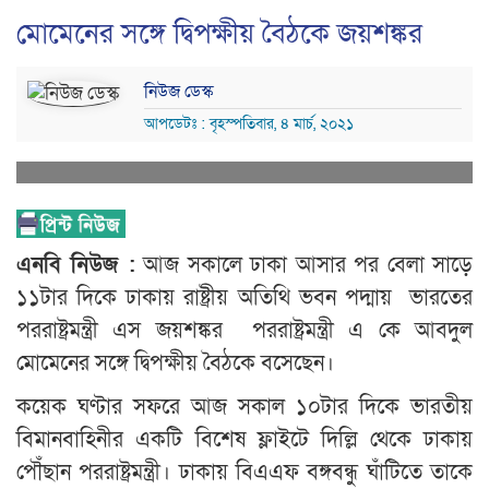
মোমেনের সঙ্গে দ্বিপক্ষীয় বৈঠকে জয়শঙ্কর
নিউজ ডেস্ক
আপডেটঃ : বৃহস্পতিবার, ৪ মার্চ, ২০২১
এনবি নিউজ :
আজ সকালে ঢাকা আসার পর বেলা সাড়ে
১১টার দিকে ঢাকায় রাষ্ট্রীয় অতিথি ভবন পদ্মায় ভারতের
পররাষ্ট্রমন্ত্রী এস জয়শঙ্কর পররাষ্ট্রমন্ত্রী এ কে আবদুল
মোমেনের সঙ্গে দ্বিপক্ষীয় বৈঠকে বসেছেন।
কয়েক ঘণ্টার সফরে আজ সকাল ১০টার দিকে ভারতীয়
বিমানবাহিনীর একটি বিশেষ ফ্লাইটে দিল্লি থেকে ঢাকায়
পৌঁছান পররাষ্ট্রমন্ত্রী। ঢাকায় বিএএফ বঙ্গবন্ধু ঘাঁটিতে তাকে