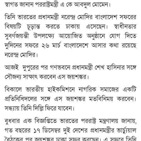
স্বাগত জানান পররাষ্ট্রমন্ত্রী এ কে আবদুল মোমেন।
তিনি ভারতের প্রধানমন্ত্রী নরেন্দ্র মোদির বাংলাদেশ সফরের
বিষয়টি চূড়ান্ত করতে ঢাকায় এসেছেন। স্বাধীনতার
সুবর্ণজয়ন্তী উপলক্ষ্যে আয়োজিত অনুষ্ঠানে যোগ দিতে
দুদিনের সফরে ২৬ মার্চ বাংলাদেশে আসার কথা রয়েছে
নরেন্দ্র মোদির।
আজই দুপুরের পর গণভবনে প্রধানমন্ত্রী শেখ হাসিনার সঙ্গে
সৌজন্য সাক্ষাৎ করবেন এস জয়শঙ্কর।
বিকালে ভারতীয় হাইকমিশনে নাগরিক সমাজের একটি
প্রতিনিধিদলের সঙ্গে এস জয়শঙ্কর মতবিনিময় করবেন।
সন্ধ্যায় তিনি দিল্লি ফিরে যাবেন।
বুধবার এক বিজ্ঞপ্তিতে ভারতের পররাষ্ট্র মন্ত্রণালয় জানায়,
গত বছরের ১৭ ডিসেম্বর দুই দেশের প্রধানমন্ত্রীর ভার্চ্যুয়াল
বৈঠকের পর জয়শঙ্কর ঢাকা সফর করছেন। এ সফরে তিনি