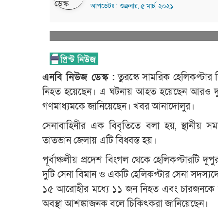
আপডেটঃ : শুক্রবার, ৫ মার্চ, ২০২১
এনবি নিউজ ডেস্ক :
তুরস্কে সামরিক হেলিকপ্টার ব
নিহত হয়েছেন। এ ঘটনায় আহত হয়েছেন আরও দুই সেনা
গণমাধ্যমকে জানিয়েছেন। খবর আনাদোলুর।
সেনাবাহিনীর এক বিবৃতিতে বলা হয়, স্থানীয় স
তাতভান জেলায় এটি বিধ্বস্ত হয়।
পূর্বাঞ্চলীয় প্রদেশ বিংগল থেকে হেলিকপ্টারটি দুপ
দুটি সেনা বিমান ও একটি হেলিকপ্টার সেনা সদস্যদে
১৫ আরোহীর মধ্যে ১১ জন নিহত এবং চারজনকে গ
অবস্থা আশঙ্কাজনক বলে চিকিৎকরা জানিয়েছেন।