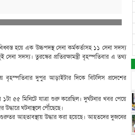
িধ্বস্ত হয়ে এক উচ্চপদস্থ সেনা কর্মকর্তাসহ ১১ সেনা সদস্য
 সদস্য। তুরস্কের প্রতিরক্ষামন্ত্রী বৃহস্পতিবার এ তথ্য
ময় বৃহস্পতিবার দুপুর আড়াইটার দিকে বিটলিস প্রদেশের
ুর ১টা ৫৫ মিনিটে যাত্রা শুরু করেছিল। দুর্ঘটনার খবর পেয়ে
র উদ্ধারে ঘটনাস্থলে পৌঁছেছে।
ুরুতর আহতাবস্থায় উদ্ধার করা হয়েছে। আহতদের দুজনের