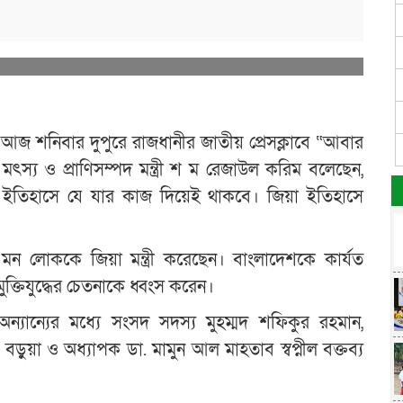
জ শনিবার দুপুরে রাজধানীর জাতীয় প্রেসক্লাবে “আবার
 মৎস্য ও প্রাণিসম্পদ মন্ত্রী শ ম রেজাউল করিম বলেছেন,
 ইতিহাসে যে যার কাজ দিয়েই থাকবে। জিয়া ইতিহাসে
না এমন লোককে জিয়া মন্ত্রী করেছেন। বাংলাদেশকে কার্যত
ক্তিযুদ্ধের চেতনাকে ধ্বংস করেন।
ে অন্যান্যের মধ্যে সংসদ সদস্য মুহম্মদ শফিকুর রহমান,
 বড়ুয়া ও অধ্যাপক ডা. মামুন আল মাহতাব স্বপ্নীল বক্তব্য