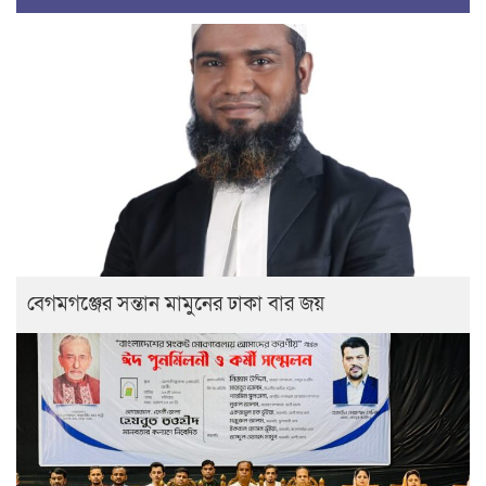
বেগমগঞ্জের সন্তান মামুনের ঢাকা বার জয়