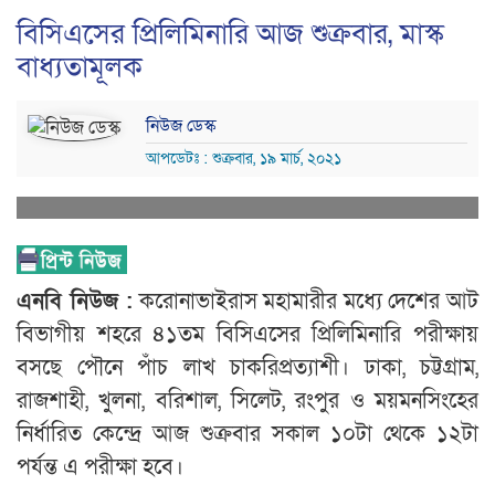
বিসিএসের প্রিলিমিনারি আজ শুক্রবার, মাস্ক
বাধ্যতামূলক
নিউজ ডেস্ক
আপডেটঃ : শুক্রবার, ১৯ মার্চ, ২০২১
এনবি নিউজ :
করোনাভাইরাস মহামারীর মধ্যে দেশের আট
বিভাগীয় শহরে ৪১তম বিসিএসের প্রিলিমিনারি পরীক্ষায়
বসছে পৌনে পাঁচ লাখ চাকরিপ্রত্যাশী। ঢাকা, চট্টগ্রাম,
রাজশাহী, খুলনা, বরিশাল, সিলেট, রংপুর ও ময়মনসিংহের
নির্ধারিত কেন্দ্রে আজ শুক্রবার সকাল ১০টা থেকে ১২টা
পর্যন্ত এ পরীক্ষা হবে।