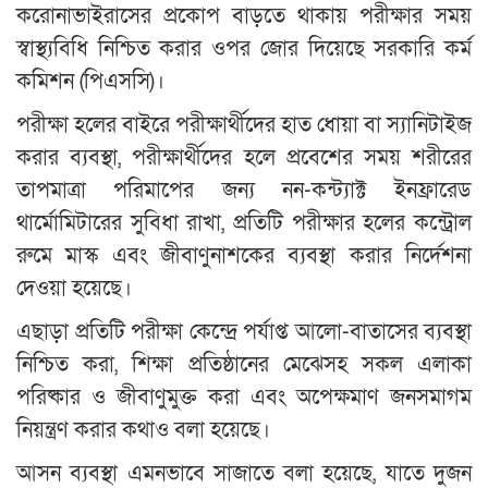
করোনাভাইরাসের প্রকোপ বাড়তে থাকায় পরীক্ষার সময়
স্বাস্থ্যবিধি নিশ্চিত করার ওপর জোর দিয়েছে সরকারি কর্ম
কমিশন (পিএসসি)।
পরীক্ষা হলের বাইরে পরীক্ষার্থীদের হাত ধোয়া বা স্যানিটাইজ
করার ব্যবস্থা, পরীক্ষার্থীদের হলে প্রবেশের সময় শরীরের
তাপমাত্রা পরিমাপের জন্য নন-কন্ট্যাক্ট ইনফ্রারেড
থার্মোমিটারের সুবিধা রাখা, প্রতিটি পরীক্ষার হলের কন্ট্রোল
রুমে মাস্ক এবং জীবাণুনাশকের ব্যবস্থা করার নির্দেশনা
দেওয়া হয়েছে।
এছাড়া প্রতিটি পরীক্ষা কেন্দ্রে পর্যাপ্ত আলো-বাতাসের ব্যবস্থা
নিশ্চিত করা, শিক্ষা প্রতিষ্ঠানের মেঝেসহ সকল এলাকা
পরিষ্কার ও জীবাণুমুক্ত করা এবং অপেক্ষমাণ জনসমাগম
নিয়ন্ত্রণ করার কথাও বলা হয়েছে।
আসন ব্যবস্থা এমনভাবে সাজাতে বলা হয়েছে, যাতে দুজন