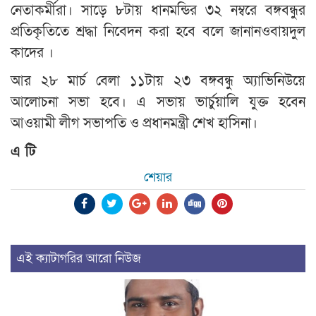
নেতাকর্মীরা। সাড়ে ৮টায় ধানমন্ডির ৩২ নম্বরে বঙ্গবন্ধুর
প্রতিকৃতিতে শ্রদ্ধা নিবেদন করা হবে বলে জানানওবায়দুল
কাদের ।
আর ২৮ মার্চ বেলা ১১টায় ২৩ বঙ্গবন্ধু অ্যাভিনিউয়ে
আলোচনা সভা হবে। এ সভায় ভার্চুয়ালি যুক্ত হবেন
আওয়ামী লীগ সভাপতি ও প্রধানমন্ত্রী শেখ হাসিনা।
এ টি
শেয়ার
এই ক্যাটাগরির আরো নিউজ