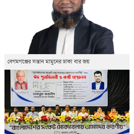
বেগমগঞ্জের সন্তান মামুনের ঢাকা বার জয়