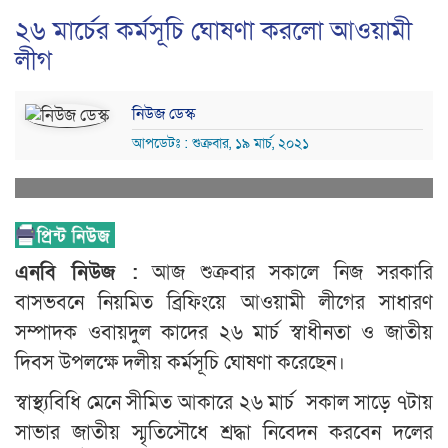
২৬ মার্চের কর্মসূচি ঘোষণা করলো আওয়ামী
লীগ
নিউজ ডেস্ক
আপডেটঃ : শুক্রবার, ১৯ মার্চ, ২০২১
এনবি নিউজ :
আজ শুক্রবার সকালে নিজ সরকারি
বাসভবনে নিয়মিত ব্রিফিংয়ে আওয়ামী লীগের সাধারণ
সম্পাদক ওবায়দুল কাদের ২৬ মার্চ স্বাধীনতা ও জাতীয়
দিবস উপলক্ষে দলীয় কর্মসূচি ঘোষণা করেছেন।
স্বাস্থ্যবিধি মেনে সীমিত আকারে ২৬ মার্চ সকাল সাড়ে ৭টায়
সাভার জাতীয় স্মৃতিসৌধে শ্রদ্ধা নিবেদন করবেন দলের