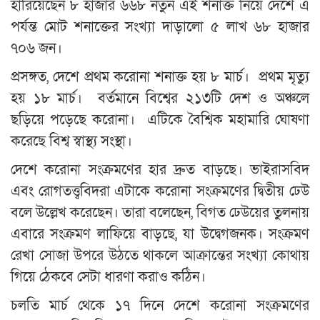
হারিয়েছেন ৮ হাজার ৬৬৮ নতুন এই শনাক্ত নিয়ে দেশে এ
পর্যন্ত মোট শনাক্তের সংখ্যা দাড়ালো ৫ লাখ ৬৮ হাজার
৭০৬ জন।
প্রসঙ্গত, দেশে প্রথম করোনা শনাক্ত হয় ৮ মার্চ। প্রথম মৃত্যু
হয় ১৮ মার্চ। বর্তমানে বিশ্বের ২১৩টি দেশ ও অঞ্চলে
ছড়িয়ে পড়েছে করোনা। এটিকে বৈশ্বিক মহামারি ঘোষণা
করেছে বিশ্ব স্বাস্থ্য সংস্থা।
দেশে করোনা সংক্রমণের হার দ্রুত বাড়ছে। ভাইরাসবিদ
এবং রোগতত্ত্ববিদরা এটাকে করোনা সংক্রমণের দ্বিতীয় ঢেউ
বলে উল্লেখ করেছেন। তারা বলেছেন, বিগত ঢেউয়ের তুলনায়
এবারে সংক্রমণ লাফিয়ে বাড়ছে, যা উদ্বেগজনক। সংক্রমণ
রেখা সোজা উপরে উঠতে থাকলে আক্রান্তের সংখ্যা কোথায়
গিয়ে ঠেকবে সেটা ধারণা করাও কঠিন।
চলতি মার্চ থেকে ১৭ দিনে দেশে করোনা সংক্রমণের