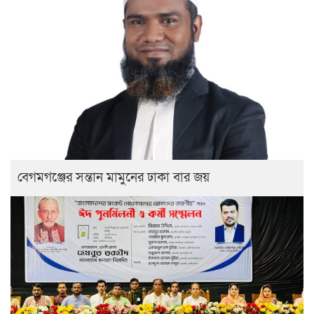
বেগমগঞ্জের সন্তান মামুনের ঢাকা বার জয়