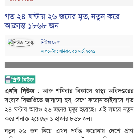
গত ২৪ ঘন্টায় ২৬ জনের মৃত, নতুন করে
আক্রান্ত ১৮৬৮ জন
নিউজ ডেস্ক
আপডেটঃ : শনিবার, ২০ মার্চ, ২০২১
এনবি নিউজ :
আজ শনিবার বিকালে স্বাস্থ্য অধিদপ্তরের
সংবাদ বিজ্ঞপ্তিতে জানানো হয়, দেশে করোনাভাইরাসে গত
২৪ ঘণ্টায় আরও ২৬ জনের মৃত্যু হয়েছে। এই সময়ে নতুন
করে শনাক্ত হয়েছেন ১ হাজার ৮৬৮ জন।
নতুন ২৬ জন নিয়ে এখন পর্যন্ত করোনায় দেশে প্রাণ