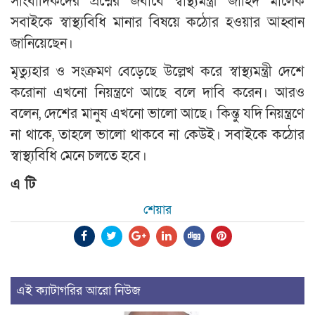
সাংবাদিকদের প্রশ্নের জবাবে স্বাস্থ্যমন্ত্রী জাহিদ মালেক
সবাইকে স্বাস্থ্যবিধি মানার বিষয়ে কঠোর হওয়ার আহ্বান
জানিয়েছেন।
মৃত্যুহার ও সংক্রমণ বেড়েছে উল্লেখ করে স্বাস্থ্যমন্ত্রী দেশে
করোনা এখনো নিয়ন্ত্রণে আছে বলে দাবি করেন। আরও
বলেন, দেশের মানুষ এখনো ভালো আছে। কিন্তু যদি নিয়ন্ত্রণে
না থাকে, তাহলে ভালো থাকবে না কেউই। সবাইকে কঠোর
স্বাস্থ্যবিধি মেনে চলতে হবে।
এ টি
শেয়ার
এই ক্যাটাগরির আরো নিউজ