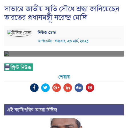
সাভারে জাতীয় স্মৃতি সৌধে শ্রদ্ধা জানিয়েছেন
ভারতের প্রধানমন্ত্রীূ নরেন্দ্র মোদি
নিউজ ডেস্ক
আপডেটঃ : শুক্রবার, ২৬ মার্চ, ২০২১
শেয়ার
এই ক্যাটাগরির আরো নিউজ