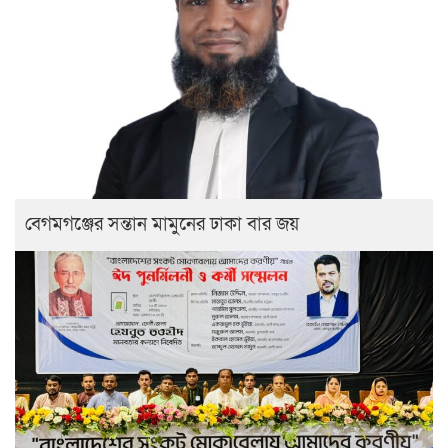
বেগমগঞ্জের সন্তান মামুনের ঢাকা বার জয়