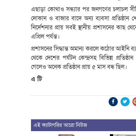
এছাড়া কোথাও সন্ধ্যার পর জনগণের চলাচল স
দোকান ও বাজার বাদে অন্য ব্যবসা প্রতিষ্ঠা
নির্দেশনার প্রায় সবই স্থানীয় প্রশাসনের কাছ 
এপ্রিল পর্যন্ত।
প্রশাসনের সিদ্ধান্ত অমান্য করলে কঠোর আইনি ব
থেকে দেশের পর্যটন কেন্দ্রসহ বিভিন্ন প্রত
গেলেও অনেক প্রতিষ্ঠান প্রায় ৫ মাস বন্ধ ছিল।
এ টি
এই ক্যাটাগরির আরো নিউজ