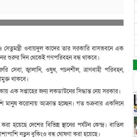
তুমন্ত্রী ওবায়দুল কাদের তার সরকারি বাসভবনে এক
উনের শুরুর দিন থেকেই গণপরিবহন বন্ধ থাকবে।
 সেবা, জ্বালানি, ওষুধ, পচনশীল, ত্রাণবাহী পরিবহন,
ামুক্ত থাকবে।
য় এক সপ্তাহের জন্য লকডাউনের সিদ্ধান্ত নেয় সরকার।
 মানুষ করোনায় আক্রান্ত হচ্ছেন। গত শুক্রবার একদিনে
া হয়েছে দেশের বিভিন্ন স্থানের পর্যটন কেন্দ্র। বাতিল
শাপাশি নতুন বুকিংও বন্ধ ঘোষণা করা হয়েছে।