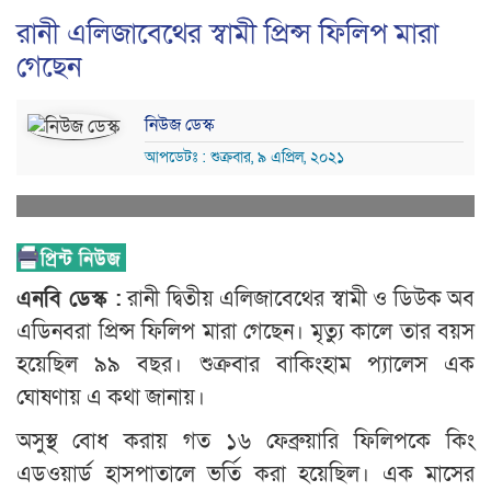
রানী এলিজাবেথের স্বামী প্রিন্স ফিলিপ মারা
গেছেন
নিউজ ডেস্ক
আপডেটঃ : শুক্রবার, ৯ এপ্রিল, ২০২১
এনবি ডেস্ক :
রানী দ্বিতীয় এলিজাবেথের স্বামী ও ডিউক অব
এডিনবরা প্রিন্স ফিলিপ মারা গেছেন। মৃত্যু কালে তার বয়স
হয়েছিল ৯৯ বছর। শুক্রবার বাকিংহাম প্যালেস এক
ঘোষণায় এ কথা জানায়।
অসুস্থ বোধ করায় গত ১৬ ফেব্রুয়ারি ফিলিপকে কিং
এডওয়ার্ড হাসপাতালে ভর্তি করা হয়েছিল। এক মাসের