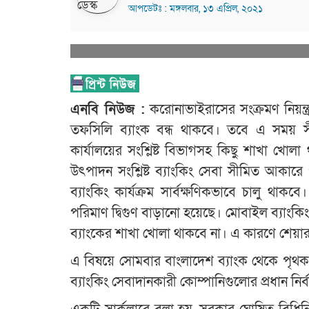
আপডেটঃ : মঙ্গলবার, ১৩ এপ্রিল, ২০২১
এনবি নিউজ :
করোনাভাইরাসের সংক্রমণ নিয়ন্ত
তফসিলি ব্যাংক বন্ধ থাকবে। তবে এ সময় স
কার্যালয়ের সংশ্লিষ্ট বিভাগসহ কিছু শাখা খো
উৎপাদন সংশ্লিষ্ট ব্যাংকিং সেবা সীমিত আকা
ব্যাংকিং কার্যক্রম সার্বক্ষণিকভাবে চালু থাক
পরিমাণ দ্বিগুণ বাড়ানো হয়েছে। মোবাইল ব্যাংক
ব্যাংকের শাখা খোলা থাকবে না। এ কারণে শেয়া
এ বিষয়ে সোমবার বাংলাদেশ ব্যাংক থেকে পৃথক 
ব্যাংকিং সেবাদানকারী কোম্পানিগুলোর প্রধান নি