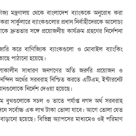
ণিজ্য মন্ত্রণালয় থেকে বাংলাদেশ ব্যাংককে অনুরোধ করা
রা সার্কুলারে ব্যাংকগুলোর প্রধান নির্বাহীদেরকে আলোচ্য
কে দ্রুততার সঙ্গে প্রয়োজনীয় কার্যক্রম গ্রহণের নির্দেশনা
 জারি করে বাণিজ্যিক ব্যাংকগুলো ও মোবাইল ব্যাংকিং
ের কাছে পাঠানো হয়েছে।
 চলাকালীন সাধারণ জনগণের অতি জরুরি প্রয়োজন ও
নন্দিন অর্থের সরবরাহ নিশ্চিত করতে এটিএম, ইন্টারনেট
ষ্ঠানগুলোকে নির্দেশ দেওয়া হয়েছে।
 বুথগুলোকে সচল ও তাতে পর্যাপ্ত নগদ অর্থ সরবরাহ
 দিনে সর্বোচ্চ এক লাখ টাকা তোলা যাবে। আগে তোলা যেত
ুণ বাড়ানো হয়েছে। বিভিন্ন অ্যাপসের মাধ্যমেও ওই পরিমাণ