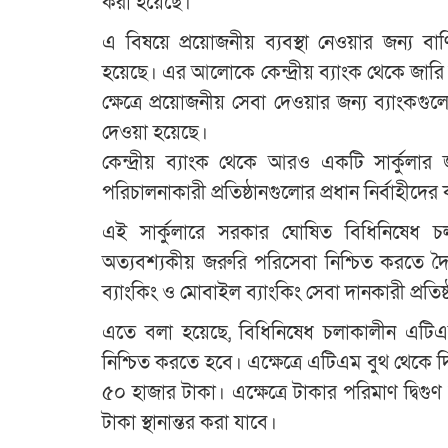
করা হয়েছে।
এ বিষয়ে প্রয়োজনীয় ব্যবস্থা নেওয়ার জন্য বা
হয়েছে। এর আলোকে কেন্দ্রীয় ব্যাংক থেকে জারি ক
ক্ষেত্রে প্রয়োজনীয় সেবা দেওয়ার জন্য ব্যাংকগুলো
দেওয়া হয়েছে।
কেন্দ্রীয় ব্যাংক থেকে আরও একটি সার্কুলার
পরিচালনাকারী প্রতিষ্ঠানগুলোর প্রধান নির্বাহীদ
এই সার্কুলারে সরকার ঘোষিত বিধিনিষেধ
অত্যবশ্যকীয় জরুরি পরিসেবা নিশ্চিত করতে দৈ
ব্যাংকিং ও মোবাইল ব্যাংকিং সেবা দানকারী প্রতি
এতে বলা হয়েছে, বিধিনিষেধ চলাকালীন এটিএম
নিশ্চিত করতে হবে। এক্ষেত্রে এটিএম বুথ থেকে
৫০ হাজার টাকা। এক্ষেত্রে টাকার পরিমাণ দ্বিগ
টাকা স্থানান্তর করা যাবে।