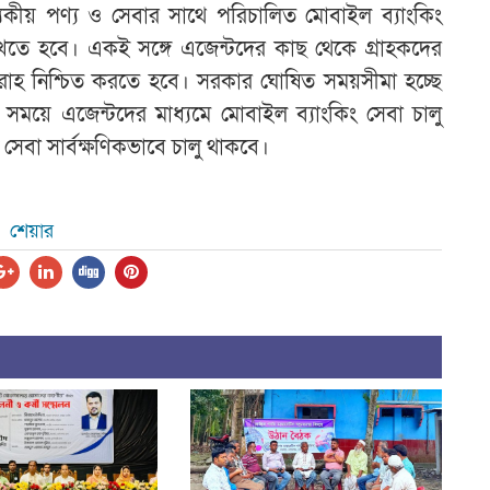
যকীয় পণ্য ও সেবার সাথে পরিচালিত মোবাইল ব্যাংকিং
 রাখতে হবে। একই সঙ্গে এজেন্টদের কাছ থেকে গ্রাহকদের
রাহ নিশ্চিত করতে হবে। সরকার ঘোষিত সময়সীমা হচ্ছে
সময়ে এজেন্টদের মাধ্যমে মোবাইল ব্যাংকিং সেবা চালু
বা সার্বক্ষণিকভাবে চালু থাকবে।
শেয়ার