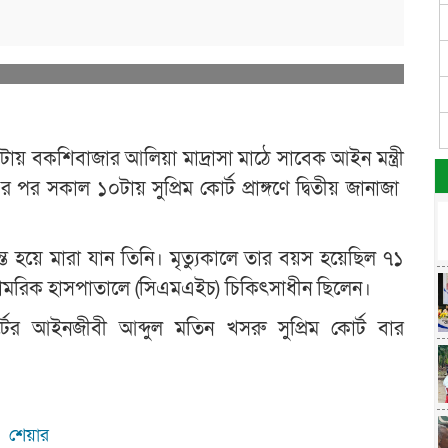
য় বকশিবাজার আলিয়া মাদ্রাসা মাঠে সাবেক আইন মন্ত্রী
 পর সকাল ১০টায় সুপ্রিম কোর্ট প্রাঙ্গণে দ্বিতীয় জানাজা
 হয়ে মারা যান তিনি। মৃত্যুকালে তার বয়স হয়েছিল ৭১
 সামরিক হাসপাতালে (সিএমএইচ) চিকিৎসাধীন ছিলেন।
্টের আইনজীবী আব্দুল মতিন খসরু সুপ্রিম কোর্ট বার
শেয়ার