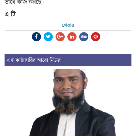
ভাবে কাজ করছে।
এ টি
শেয়ার
এই ক্যাটাগরির আরো নিউজ