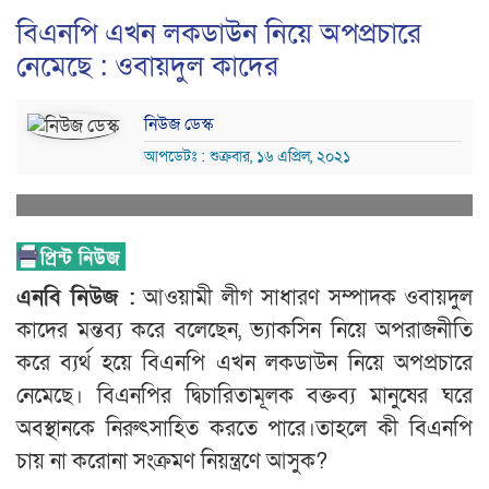
বিএনপি এখন লকডাউন নিয়ে অপপ্রচারে
নেমেছে : ওবায়দুল কাদের
নিউজ ডেস্ক
আপডেটঃ : শুক্রবার, ১৬ এপ্রিল, ২০২১
এনবি নিউজ :
আওয়ামী লীগ সাধারণ সম্পাদক ওবায়দুল
কাদের মন্তব্য করে বলেছেন, ভ্যাকসিন নিয়ে অপরাজনীতি
করে ব্যর্থ হয়ে বিএনপি এখন লকডাউন নিয়ে অপপ্রচারে
নেমেছে। বিএনপির দ্বিচারিতামূলক বক্তব্য মানুষের ঘরে
অবস্থানকে নিরুৎসাহিত করতে পারে।তাহলে কী বিএনপি
চায় না করোনা সংক্রমণ নিয়ন্ত্রণে আসুক?