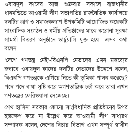
ওবায়দুল কাদের আজ শুক্রবার সকালে রাজধানীর
ধানমন্ডিতে আওয়ামী লীগ সভাপতির রাজনৈতিক কার্যালয়ে
দলটির ত্রাণ ও সমাজকল্যাণ উপকমিটি আয়োজিত কয়েকটি
সাংবাদিক সংগঠন ও ধর্মীয় প্রতিষ্ঠানের মাঝে করোনা সুরক্ষা
সামগ্রী বিতরণ অনুষ্ঠানে ভার্চুয়ালি যুক্ত হয়ে এসব কথা
বলেন।
‘দেশে গণতন্ত্র নেই’-বিএনপি নেতাদের এমন মন্তব্যের
জবাবে ওবায়দুল কাদের দলটির নেতাদের উদ্দেশে বলেন,
বিএনপি গণতন্ত্রকে এগিয়ে নিতে কী ভূমিকা পালন করেছে?
পদে পদে বাধা সৃষ্টি করে অগণতান্ত্রিক চর্চা করে তারা এখন
গণতন্ত্রের ফেরিওয়ালা সেজেছে।
শেখ হাসিনা সরকার কোনো সাংবিধানিক প্রতিষ্ঠানের উপর
হস্তক্ষেপ করে না উল্লেখ করে আওয়ামী লীগ সাধারণ
সম্পাদক বলেন, দেশের বিচার বিভাগ এখন সম্পূর্ণ স্বাধীন