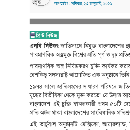
আপডেটঃ : শনিবার, ২৩ জানুয়ারি, ২০২১
এনবি নিউজঃ
জাতিসংঘে নিযুক্ত বাংলাদেশের স্থা
পারমাণবিক অস্ত্রমুক্ত বিশ্বের প্রতি পূর্ণ ও দৃঢ় প্
পারমাণবিক অস্ত্র নিষিদ্ধকরণ চুক্তি কার্যকর
বেশকিছু সদস্যরাষ্ট্র আয়োজিত এক অনুষ্ঠানে তিন
১৯৭৪ সালে জাতিসংঘের সাধারণ পরিষদে জাতির প
যুদ্ধের বিভীষিকা থেকে মুক্ত করতে“ যে উদাত্ত আহ
বাংলাদেশ এই চুক্তি স্বাক্ষরকারী প্রথম ৫০টি 
প্রতি অটল থাকা বাংলাদেশের সাংবিধানিক প্রতিশ্র
এই ভার্চুয়াল অনুষ্ঠানটি মেক্সিকো, আয়ারল্যান্ড, ন