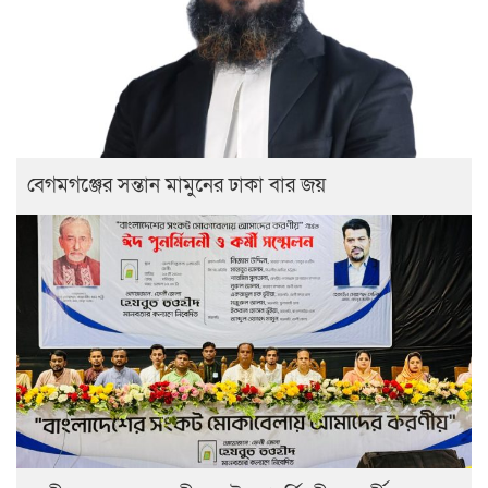
বেগমগঞ্জের সন্তান মামুনের ঢাকা বার জয়