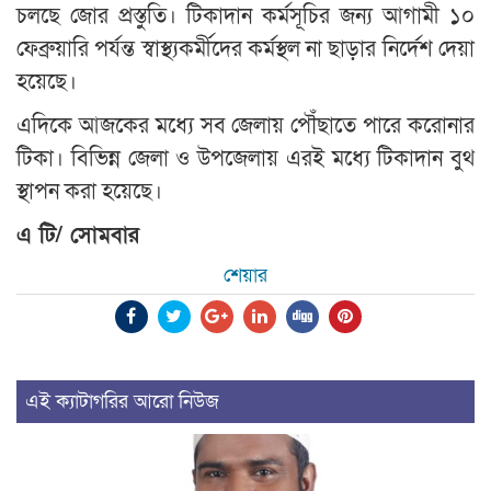
চলছে জোর প্রস্তুতি। টিকাদান কর্মসূচির জন্য আগামী ১০
ফেব্রুয়ারি পর্যন্ত স্বাস্থ্যকর্মীদের কর্মস্থল না ছাড়ার নির্দেশ দেয়া
হয়েছে।
এদিকে আজকের মধ্যে সব জেলায় পৌঁছাতে পারে করোনার
টিকা। বিভিন্ন জেলা ও উপজেলায় এরই মধ্যে টিকাদান বুথ
স্থাপন করা হয়েছে।
এ টি/ সোমবার
শেয়ার
এই ক্যাটাগরির আরো নিউজ