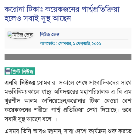
করোনা টিকাঃ কয়েকজনের পার্শ্বপ্রতিক্রিয়া
হলেও সবাই সুস্থ আছেন
নিউজ ডেস্ক
আপডেটঃ : সোমবার, ১ ফেব্রুয়ারি, ২০২১
এনবি নিউজঃ
সোমবার সকালে শেষে সাংবাদিকদের সাথে
মতবিনিময়কালে স্বাস্থ্য অধিদপ্তরের মহাপরিচালক এ বি এম
খুরশীদ আলম জানিয়েছেন,করোনার টিকা নেওয়া বেশ
কয়েকজনের শরীরে পার্শ্ব প্রতিক্রিয়া দেখা দিয়েছে। তবে
সবাই সুস্থ আছেন বলে ।
এসময় তিনি আরও জানান, সারা দেশে কার্যক্রম শুরু করতে