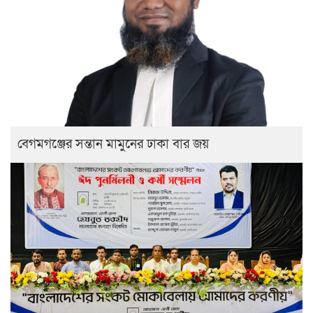
বেগমগঞ্জের সন্তান মামুনের ঢাকা বার জয়