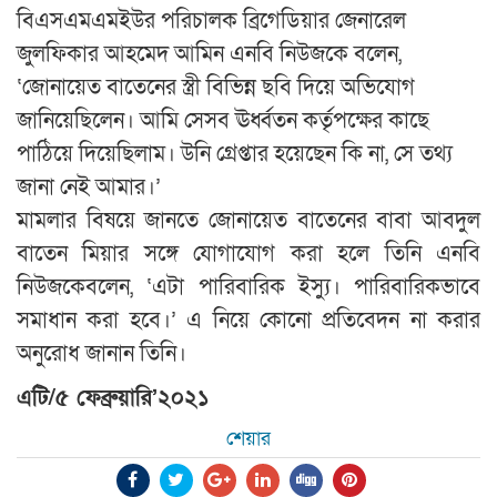
বিএসএমএমইউর পরিচালক ব্রিগেডিয়ার জেনারেল
জুলফিকার আহমেদ আমিন এনবি নিউজকে বলেন,
‘জোনায়েত বাতেনের স্ত্রী বিভিন্ন ছবি দিয়ে অভিযোগ
জানিয়েছিলেন। আমি সেসব ঊর্ধ্বতন কর্তৃপক্ষের কাছে
পাঠিয়ে দিয়েছিলাম। উনি গ্রেপ্তার হয়েছেন কি না, সে তথ্য
জানা নেই আমার।’
মামলার বিষয়ে জানতে জোনায়েত বাতেনের বাবা আবদুল
বাতেন মিয়ার সঙ্গে যোগাযোগ করা হলে তিনি এনবি
নিউজকেবলেন, ‘এটা পারিবারিক ইস্যু। পারিবারিকভাবে
সমাধান করা হবে।’ এ নিয়ে কোনো প্রতিবেদন না করার
অনুরোধ জানান তিনি।
এটি/৫ ফেব্রুয়ারি’২০২১
শেয়ার