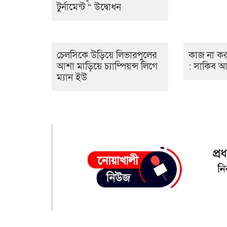
টুর্নামেন্ট ” উদ্বোধন
চেলসিকে উড়িয়ে লিভারপুলের
কাজ না কর
আশা মাড়িয়ে চ্যাম্পিয়ন্স লিগে
: সাকিব আ
ম্যান ইউ