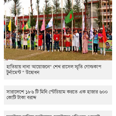
হাতিয়ায় নানা আয়োজনে“ শেখ রাসেল স্মৃতি গোল্ডকাপ
টুর্নামেন্ট ” উদ্বোধন
সারাদেশে ১৮৬ টি মিনি স্টেডিয়াম করতে এক হাজার ৬০০
কোটি টাকা বরাদ্দ