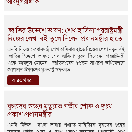
আবদুলরাজাক
‘জাতির উদ্দেশে ভাষণ: শেখ হাসিনা’পররাষ্ট্রমন্ত্রী
নিজের লেখা বই তুলে দিলেন প্রধানমন্ত্রীর হাতে
এনবি নিউজ : প্রধানমন্ত্রী শেখ হাসিনার হাতে নিজের লেখা নতুন বই
‘জাতির উদ্দেশে ভাষণ: শেখ হাসিনা’ তুলে দিয়েছেন পররাষ্ট্রমন্ত্রী
একে আবদুল মোমেন। জাতিসংঘের ৭৬তম সাধারণ অধিবেশনে
যোগদান উপলক্ষ্যে যুক্তরাষ্ট্র সফররত
আরও খবর...
বুদ্ধদেব গুহের মৃত্যুতে গভীর শোক ও দুঃখ
প্রকাশ প্রধানমন্ত্রীর
এনবি নিউজ : বাংলা ভাষার প্রখ্যাত সাহিত্যিক বুদ্ধদেব গুহের
মৃত্যুতে গভীর শোক ও দুঃখ প্রকাশ করেছেন প্রধানমন্ত্রী শেখ