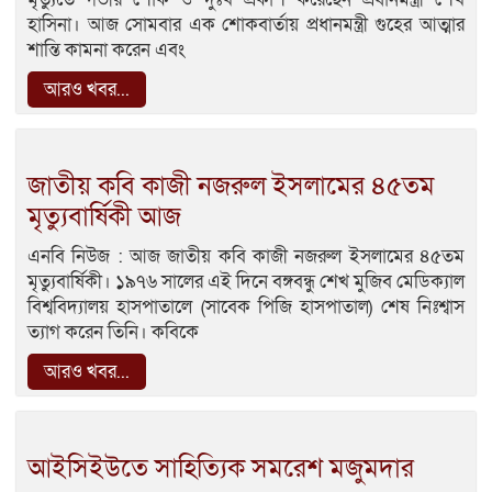
হাসিনা। আজ সোমবার এক শোকবার্তায় প্রধানমন্ত্রী গুহের আত্মার
শান্তি কামনা করেন এবং
আরও খবর...
জাতীয় কবি কাজী নজরুল ইসলামের ৪৫তম
মৃত্যুবার্ষিকী আজ
এনবি নিউজ : আজ জাতীয় কবি কাজী নজরুল ইসলামের ৪৫তম
মৃত্যুবার্ষিকী। ১৯৭৬ সালের এই দিনে বঙ্গবন্ধু শেখ মুজিব মেডিক্যাল
বিশ্ববিদ্যালয় হাসপাতালে (সাবেক পিজি হাসপাতাল) শেষ নিঃশ্বাস
ত্যাগ করেন তিনি। কবিকে
আরও খবর...
আইসিইউতে সাহিত্যিক সমরেশ মজুমদার