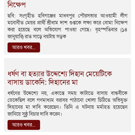
নিক্ষেপ
ছবি: সংগৃহীত হবিগঞ্জের মাধবপুর পৌরসভার আওয়ামী লীগ
মনোনীত মেয়র প্রার্থী শ্রীধাম দাশ গুপ্তকে লক্ষ্য করে বোমা নিক্ষেপ
করা হয়েছে বলে অভিযোগ পাওয়া গেছে। বৃহস্পতিবার (১৪
জানুয়ারি) রাত সাড়ে নয়টায় সড়ক
আরও খবর...
ধর্ষণ বা হত্যার উদ্দেশ্যে দিহান মেয়েটিকে
বাসায় ডাকেনি: দিহানের মা
ধর্ষণের উদ্দেশ্যে নয়, একান্তে সময় কাটাতে বাসায় বান্ধবীকে
ডেকেছিল বলে গণমাধ্যম বরাবর পাঠানো খোলা চিঠিতে অভিযুক্ত
দিহানের মা দাবি করেছেন। তিনি এ ঘটনায় মর্মাহত হয়েছেন
জানিয়ে সুষ্ঠু বিচার দাবি করেন।
আরও খবর...