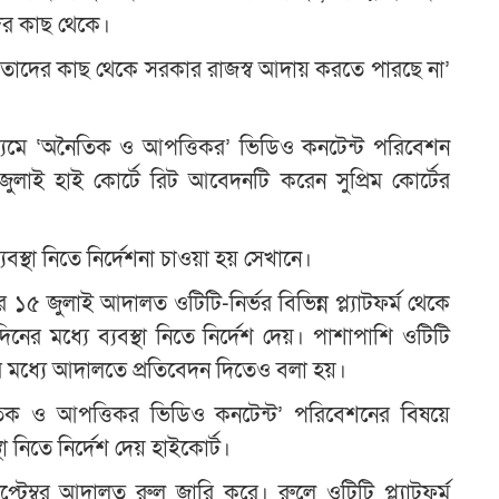
ের কাছ থেকে।
তু তাদের কাছ থেকে সরকার রাজস্ব আদায় করতে পারছে না’
র মাধ্যমে ‘অনৈতিক ও আপত্তিকর’ ভিডিও কনটেন্ট পরিবেশন
২ জুলাই হাই কোর্টে রিট আবেদনটি করেন সুপ্রিম কোর্টের
্যবস্থা নিতে নির্দেশনা চাওয়া হয় সেখানে।
৫ জুলাই আদালত ওটিটি-নির্ভর বিভিন্ন প্ল্যাটফর্ম থেকে
ের মধ্যে ব্যবস্থা নিতে নির্দেশ দেয়। পাশাপাশি ওটিটি
ের মধ্যে আদালতে প্রতিবেদন দিতেও বলা হয়।
নৈতিক ও আপত্তিকর ভিডিও কনটেন্ট’ পরিবেশনের বিষয়ে
 নিতে নির্দেশ দেয় হাইকোর্ট।
েম্বর আদালত রুল জারি করে। রুলে ওটিটি প্ল্যাটফর্ম