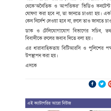
থেকে‘অনৈতিক ও আপত্তিকর’ ভিডিও কনটেন্ট 
ঘোষণা করা হবে না, তা জানতে চাওয়া হয়। একই সঙ
কেন নির্দেশ দেওয়া হবে না, রুলে তাও জানতে চা
ডাক ও টেলিযোগাযোগ বিভাগের সচিব, তথ্যস
বিবাদীকে রুলের জবাব দিতে বলা হয়।
এর ধারাবাহিকতায় বিটিআরসি ও পুলিশের পক্
উপস্থাপন করা হয়।
এসকে
এই ক্যাটাগরির আরো নিউজ